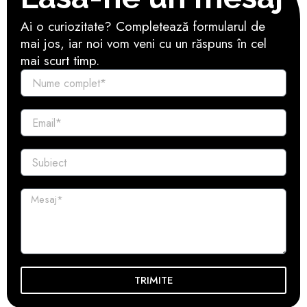
Ai o curiozitate? Completează formularul de
mai jos, iar noi vom veni cu un răspuns în cel
mai scurt timp.
TRIMITE