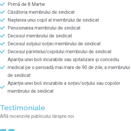
Primă de 8 Martie
Căsătoria membrului de sindicat
Nașterea unui copil al membrului de sindicat
Pensionarea membrului de sindicat
Decesul membrului de sindicat
Decesul soțului/soției membrului de sindicat
Decesul părintelui/copilului membrului de sindicat
Apariția unei boli incurabile sau spitalizare și concediu
medical pe o perioadă mai mare de 90 de zile, a membrului
de sindicat
Apariția unei boli incurabile a soției/soțului sau copiilor
membrului de sindicat
Testimoniale
Află recenziile publicului despre noi