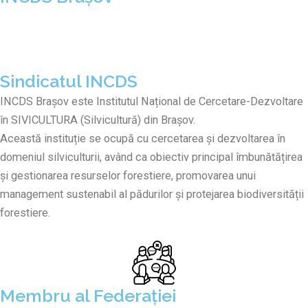
Sindicatul INCDS
INCDS Brașov este Institutul Național de Cercetare-Dezvoltare
în SIVICULTURA (Silvicultură) din Brașov.
Această instituție se ocupă cu cercetarea și dezvoltarea în
domeniul silviculturii, având ca obiectiv principal îmbunătățirea
și gestionarea resurselor forestiere, promovarea unui
management sustenabil al pădurilor și protejarea biodiversității
forestiere.
Membru al Federației