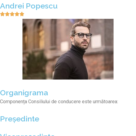
Andrei Popescu
Organigrama
Componența Consiliului de conducere este următoarea:
Președinte