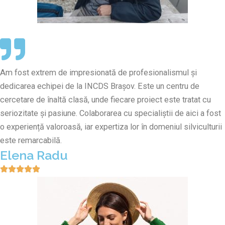
Am fost extrem de impresionată de profesionalismul și
dedicarea echipei de la INCDS Brașov. Este un centru de
cercetare de înaltă clasă, unde fiecare proiect este tratat cu
seriozitate și pasiune. Colaborarea cu specialiștii de aici a fost
o experiență valoroasă, iar expertiza lor în domeniul silviculturii
este remarcabilă.
Elena Radu